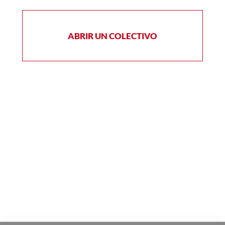
ABRIR UN COLECTIVO