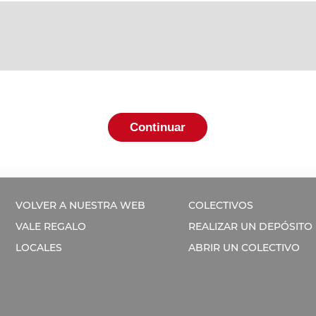
Continuar
VOLVER A NUESTRA WEB
COLECTIVOS
VALE REGALO
REALIZAR UN DEPÓSITO
LOCALES
ABRIR UN COLECTIVO