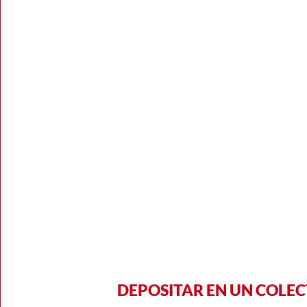
DEPOSITAR EN UN COLE