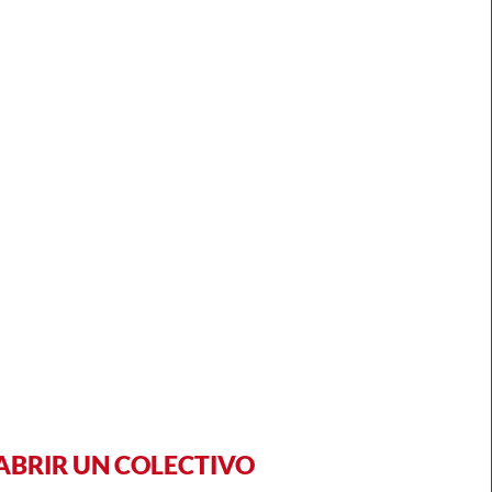
ABRIR UN COLECTIVO